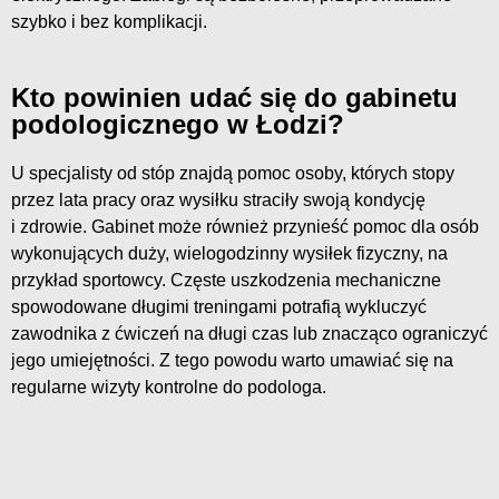
szybko i bez komplikacji.
Kto powinien udać się do gabinetu
podologicznego w Łodzi?
U specjalisty od stóp znajdą pomoc osoby, których stopy
przez lata pracy oraz wysiłku straciły swoją kondycję
i zdrowie. Gabinet może również przynieść pomoc dla osób
wykonujących duży, wielogodzinny wysiłek fizyczny, na
przykład sportowcy. Częste uszkodzenia mechaniczne
spowodowane długimi treningami potrafią wykluczyć
zawodnika z ćwiczeń na długi czas lub znacząco ograniczyć
jego umiejętności. Z tego powodu warto umawiać się na
regularne wizyty kontrolne do podologa.