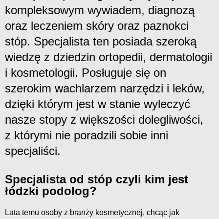
kompleksowym wywiadem, diagnozą
oraz leczeniem skóry oraz paznokci
stóp. Specjalista ten posiada szeroką
wiedzę z dziedzin ortopedii, dermatologii
i kosmetologii. Posługuje się on
szerokim wachlarzem narzędzi i leków,
dzięki którym jest w stanie wyleczyć
nasze stopy z większości dolegliwości,
z którymi nie poradzili sobie inni
specjaliści.
Specjalista od stóp czyli kim jest
łódzki podolog?
Lata temu osoby z branży kosmetycznej, chcąc jak