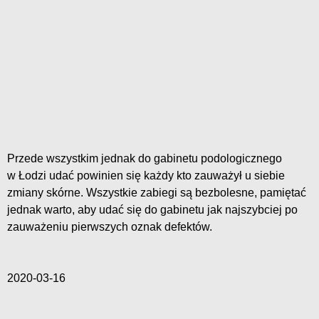
Przede wszystkim jednak do gabinetu podologicznego
w Łodzi udać powinien się każdy kto zauważył u siebie
zmiany skórne. Wszystkie zabiegi są bezbolesne, pamiętać
jednak warto, aby udać się do gabinetu jak najszybciej po
zauważeniu pierwszych oznak defektów.
2020-03-16