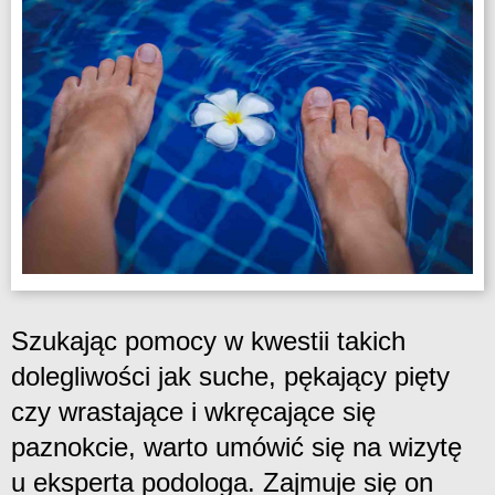
Szukając pomocy w kwestii takich
dolegliwości jak suche, pękający pięty
czy wrastające i wkręcające się
paznokcie, warto umówić się na wizytę
u eksperta podologa. Zajmuje się on