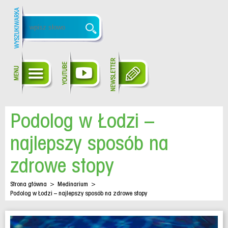
Podolog w Łodzi –
najlepszy sposób na
zdrowe stopy
Strona główna
>
Medinarium
>
Podolog w Łodzi – najlepszy sposób na zdrowe stopy