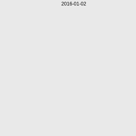
2016-01-02