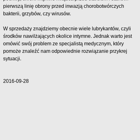
pierwszą linię obrony przed inwazją chorobotwórczych
bakterii, grzybów, czy wirusów.
W sprzedaży znajdziemy obecnie wiele lubrykantów, czyli
środków nawilżających okolice intymne. Jednak warto jest
omówić swój problem ze specjalistą medycznym, który
pomoże znaleźć nam odpowiednie rozwiązanie przykrej
sytuacji.
2016-09-28