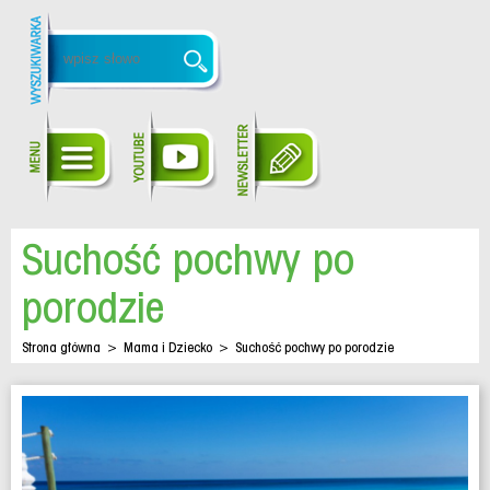
Suchość pochwy po
porodzie
Strona główna
>
Mama i Dziecko
>
Suchość pochwy po porodzie