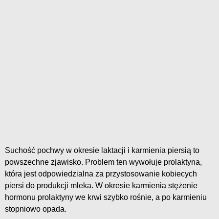
Suchość pochwy w okresie laktacji i karmienia piersią to
powszechne zjawisko. Problem ten wywołuje prolaktyna,
która jest odpowiedzialna za przystosowanie kobiecych
piersi do produkcji mleka. W okresie karmienia stężenie
hormonu prolaktyny we krwi szybko rośnie, a po karmieniu
stopniowo opada.