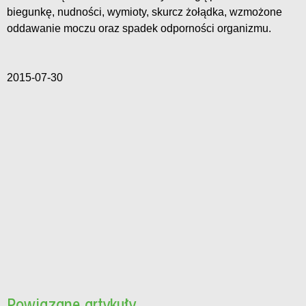
biegunkę, nudności, wymioty, skurcz żołądka, wzmożone
oddawanie moczu oraz spadek odporności organizmu.
2015-07-30
Powiązane artykuły