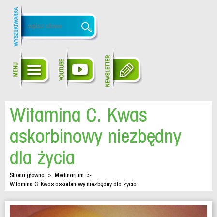
Witamina C. Kwas
askorbinowy niezbędny
dla życia
Strona główna
>
Medinarium
>
Witamina C. Kwas askorbinowy niezbędny dla życia