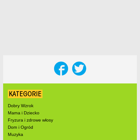
KATEGORIE
Dobry Wzrok
Mama i Dziecko
Fryzura i zdrowe włosy
Dom i Ogród
Muzyka