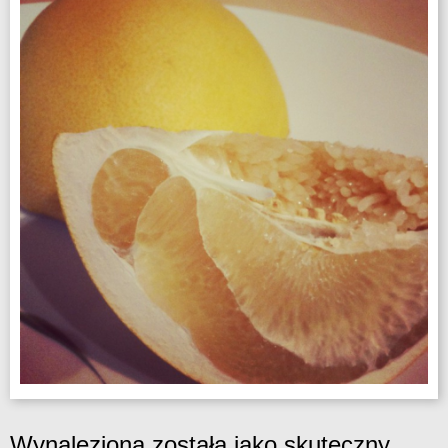
Wynaleziona została jako skuteczny