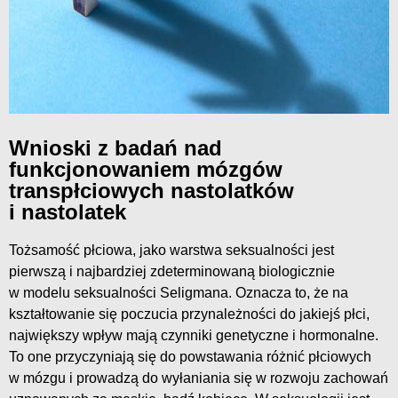
Wnioski z badań nad
funkcjonowaniem mózgów
transpłciowych nastolatków
i nastolatek
Tożsamość płciowa, jako warstwa seksualności jest
pierwszą i najbardziej zdeterminowaną biologicznie
w modelu seksualności Seligmana. Oznacza to, że na
kształtowanie się poczucia przynależności do jakiejś płci,
największy wpływ mają czynniki genetyczne i hormonalne.
To one przyczyniają się do powstawania różnić płciowych
w mózgu i prowadzą do wyłaniania się w rozwoju zachowań