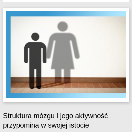
Struktura mózgu i jego aktywność
przypomina w swojej istocie