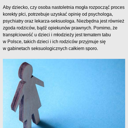
Aby dziecko, czy osoba nastoletnia mogła rozpocząć proces
korekty płci, potrzebuje uzyskać opinię od psychologa,
psychiatry oraz lekarza-seksuologa. Niezbędna jest również
zgoda rodziców, bądź opiekunów prawnych. Pomimo, że
transpłciowość u dzieci i młodzieży jest tematem tabu
w Polsce, takich dzieci i ich rodziców przyjmuje się
w gabinetach seksuologicznych całkiem sporo.