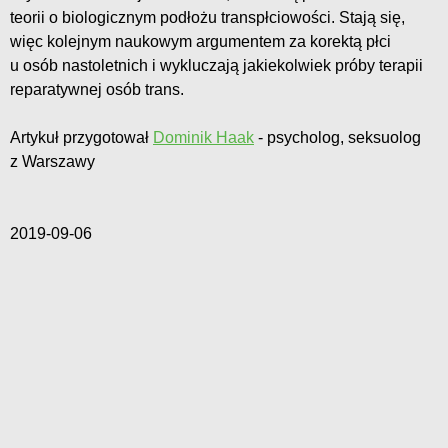
teorii o biologicznym podłożu transpłciowości. Stają się,
więc kolejnym naukowym argumentem za korektą płci
u osób nastoletnich i wykluczają jakiekolwiek próby terapii
reparatywnej osób trans.
Artykuł przygotował
Dominik Haak
- psycholog, seksuolog
z Warszawy
2019-09-06