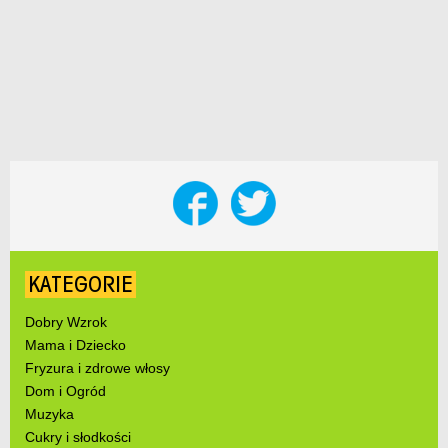
KATEGORIE
Dobry Wzrok
Mama i Dziecko
Fryzura i zdrowe włosy
Dom i Ogród
Muzyka
Cukry i słodkości