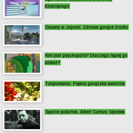
dziecięcego
Onseny w Japonii. Zdrowe gorące źródła
Kim jest psychopata? Dlaczego lepiej go
unikać?
Tulipomania. Piękna gorączka kwiatów
Sędzia pokutnik. Albert Camus: Upadek