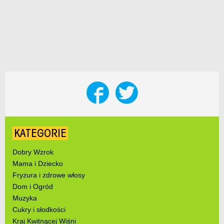
KATEGORIE
Dobry Wzrok
Mama i Dziecko
Fryzura i zdrowe włosy
Dom i Ogród
Muzyka
Cukry i słodkości
Kraj Kwitnącej Wiśni