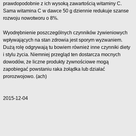
prawdopodobnie z ich wysoką zawartością witaminy C.
Sama witamina C w dawce 50 g dziennie redukuje szanse
rozwoju nowotworu o 8%.
Wyodrębnienie poszczególnych czynników żywieniowych
wpływających na stan zdrowia jest sporym wyzwaniem.
Dużą rolę odgrywają tu bowiem również inne czynniki diety
i stylu życia. Niemniej przegląd ten dostarcza mocnych
dowodów, że liczne produkty żywnościowe mogą
zapobiegać powstaniu raka żołądka lub działać
prorozwojowo. (ach)
2015-12-04