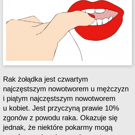
Rak żołądka jest czwartym
najczęstszym nowotworem u mężczyzn
i piątym najczęstszym nowotworem
u kobiet. Jest przyczyną prawie 10%
zgonów z powodu raka. Okazuje się
jednak, że niektóre pokarmy mogą