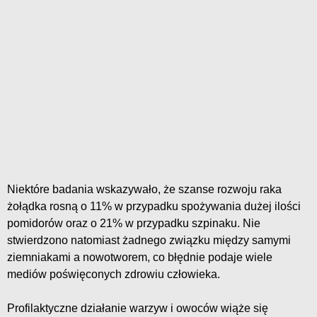
Niektóre badania wskazywało, że szanse rozwoju raka
żołądka rosną o 11% w przypadku spożywania dużej ilości
pomidorów oraz o 21% w przypadku szpinaku. Nie
stwierdzono natomiast żadnego związku między samymi
ziemniakami a nowotworem, co błędnie podaje wiele
mediów poświęconych zdrowiu człowieka.
Profilaktyczne działanie warzyw i owoców wiąże się