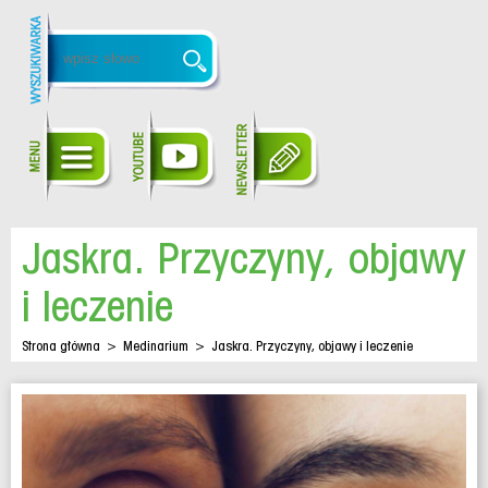
Jaskra. Przyczyny, objawy
i leczenie
Strona główna
>
Medinarium
>
Jaskra. Przyczyny, objawy i leczenie