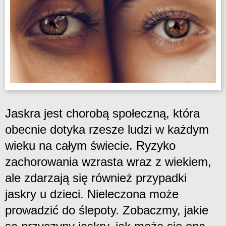
Jaskra jest chorobą społeczną, która
obecnie dotyka rzesze ludzi w każdym
wieku na całym świecie. Ryzyko
zachorowania wzrasta wraz z wiekiem,
ale zdarzają się również przypadki
jaskry u dzieci. Nieleczona może
prowadzić do ślepoty. Zobaczmy, jakie