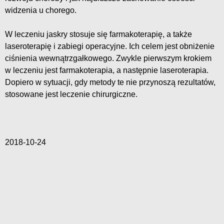
widzenia u chorego.
W leczeniu jaskry stosuje się farmakoterapię, a także
laseroterapię i zabiegi operacyjne. Ich celem jest obniżenie
ciśnienia wewnątrzgałkowego. Zwykle pierwszym krokiem
w leczeniu jest farmakoterapia, a następnie laseroterapia.
Dopiero w sytuacji, gdy metody te nie przynoszą rezultatów,
stosowane jest leczenie chirurgiczne.
2018-10-24