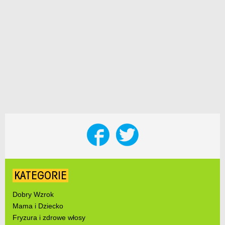
KATEGORIE
Dobry Wzrok
Mama i Dziecko
Fryzura i zdrowe włosy