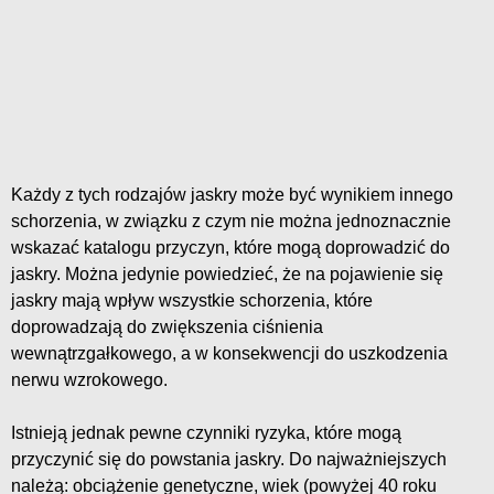
Każdy z tych rodzajów jaskry może być wynikiem innego
schorzenia, w związku z czym nie można jednoznacznie
wskazać katalogu przyczyn, które mogą doprowadzić do
jaskry. Można jedynie powiedzieć, że na pojawienie się
jaskry mają wpływ wszystkie schorzenia, które
doprowadzają do zwiększenia ciśnienia
wewnątrzgałkowego, a w konsekwencji do uszkodzenia
nerwu wzrokowego.
Istnieją jednak pewne czynniki ryzyka, które mogą
przyczynić się do powstania jaskry. Do najważniejszych
należą: obciążenie genetyczne, wiek (powyżej 40 roku