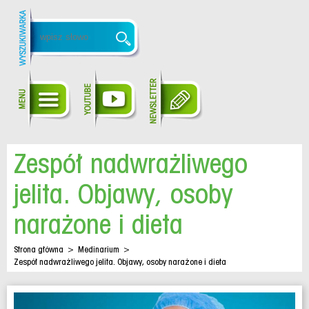
Zespół nadwrażliwego
jelita. Objawy, osoby
narażone i dieta
Strona główna
>
Medinarium
>
Zespół nadwrażliwego jelita. Objawy, osoby narażone i dieta