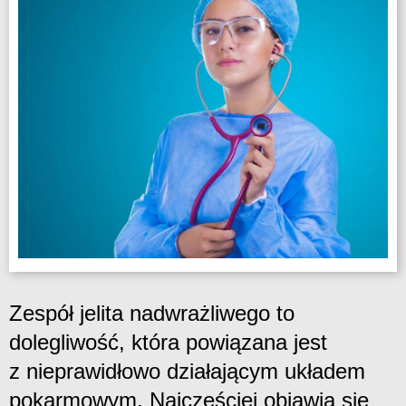
Zespół jelita nadwrażliwego to
dolegliwość, która powiązana jest
z nieprawidłowo działającym układem
pokarmowym. Najczęściej objawia się