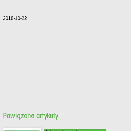
2018-10-22
Powiązane artykuły