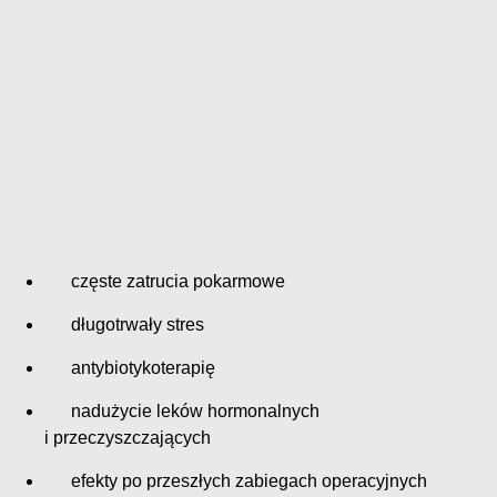
częste zatrucia pokarmowe
długotrwały stres
antybiotykoterapię
nadużycie leków hormonalnych
i przeczyszczających
efekty po przeszłych zabiegach operacyjnych