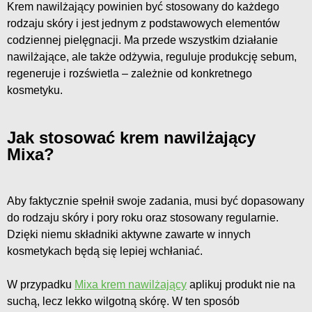
Krem nawilżający powinien być stosowany do każdego
rodzaju skóry i jest jednym z podstawowych elementów
codziennej pielęgnacji. Ma przede wszystkim działanie
nawilżające, ale także odżywia, reguluje produkcję sebum,
regeneruje i rozświetla – zależnie od konkretnego
kosmetyku.
Jak stosować krem nawilżający
Mixa?
Aby faktycznie spełnił swoje zadania, musi być dopasowany
do rodzaju skóry i pory roku oraz stosowany regularnie.
Dzięki niemu składniki aktywne zawarte w innych
kosmetykach będą się lepiej wchłaniać.
W przypadku
Mixa krem nawilżający
aplikuj produkt nie na
suchą, lecz lekko wilgotną skórę. W ten sposób