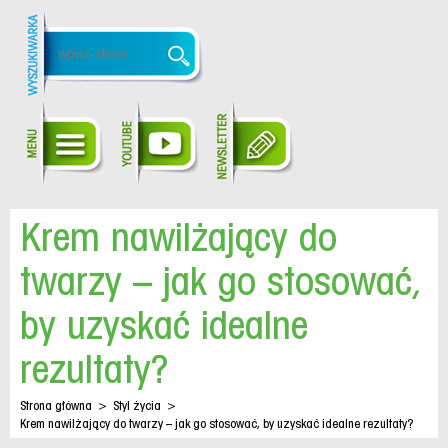
Krem nawilżający do
twarzy – jak go stosować,
by uzyskać idealne
rezultaty?
Strona główna
>
Styl życia
>
Krem nawilżający do twarzy – jak go stosować, by uzyskać idealne rezultaty?