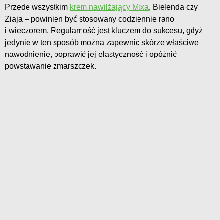
Przede wszystkim
krem nawilżający Mixa
, Bielenda czy
Ziaja – powinien być stosowany codziennie rano
i wieczorem. Regularność jest kluczem do sukcesu, gdyż
jedynie w ten sposób można zapewnić skórze właściwe
nawodnienie, poprawić jej elastyczność i opóźnić
powstawanie zmarszczek.