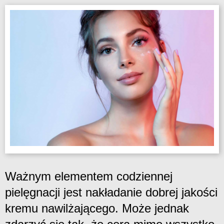
Ważnym elementem codziennej
pielęgnacji jest nakładanie dobrej jakości
kremu nawilżającego. Może jednak