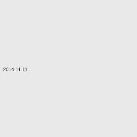
2014-11-11