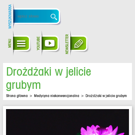
Drożdżaki w jelicie
grubym
Strona główna
>
Medycyna niekonwencjonalna
>
Drożdżaki w jelicie grubym