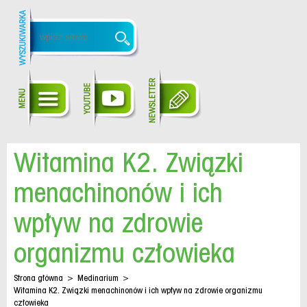
Witamina K2. Związki
menachinonów i ich
wpływ na zdrowie
organizmu człowieka
Strona główna
>
Medinarium
>
Witamina K2. Związki menachinonów i ich wpływ na zdrowie organizmu
człowieka