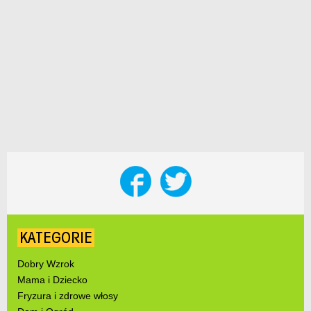
KATEGORIE
Dobry Wzrok
Mama i Dziecko
Fryzura i zdrowe włosy