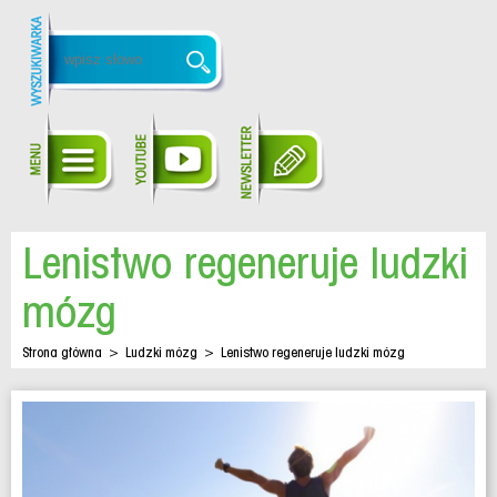
Lenistwo regeneruje ludzki
mózg
Strona główna
>
Ludzki mózg
>
Lenistwo regeneruje ludzki mózg