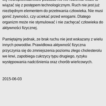
wiązać się z postępem technologicznym. Ruch nie jest już
niezbędnym elementem do przetrwania człowieka. Nie musi
gonić żywności, czy uciekać przed wrogami. Dlatego
organizm może nie stymulować i nie zachęcać człowieka do
aktywności fizycznej.
Pamiętajmy jednak, ze brak ruchu nie jest wskazany z wielu
innych powodów. Prawidłowa aktywność fizyczna
przyczynia się do zmniejszenia poziomu złego cholesterolu
we krwi, zapobiega cukrzycy typu drugiego, ryzyku
występowania nadciśnienia oraz chorób wieńcowych.
2015-06-03