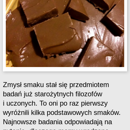
Zmysł smaku stał się przedmiotem
badań już starożytnych filozofów
i uczonych. To oni po raz pierwszy
wyróżnili kilka podstawowych smaków.
Najnowsze badania odpowiadają na