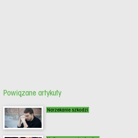
Powiązane artykuły
Narzekanie szkodzi