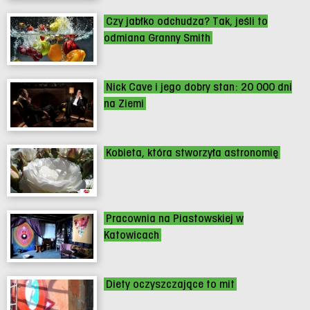
Czy jabłko odchudza? Tak, jeśli to
odmiana Granny Smith
Nick Cave i jego dobry stan: 20 000 dni
na Ziemi
Kobieta, która stworzyła astronomię
Pracownia na Piastowskiej w
Katowicach
Diety oczyszczające to mit