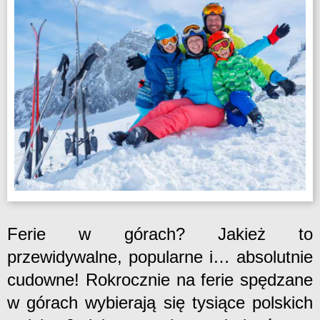
Ferie w górach? Jakież to
przewidywalne, popularne i… absolutnie
cudowne! Rokrocznie na ferie spędzane
w górach wybierają się tysiące polskich