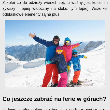
Z kolei co do odzieży wierzchniej, tu ważny jest kolor. Im
żywszy i lepiej widoczny na stoku, tym lepiej. Wszelkie
odblaskowe elementy są na plus.
Co jeszcze zabrać na ferie w górach?
Jednym z elementów niezbędnych podczas wyjazdu na