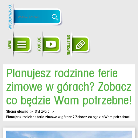
Planujesz rodzinne ferie
zimowe w górach? Zobacz
co będzie Wam potrzebne!
Strona główna
>
Styl życia
>
Planujesz rodzinne ferie zimowe w górach? Zobacz co będzie Wam potrzebne!