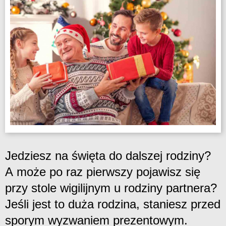
Jedziesz na święta do dalszej rodziny?
A może po raz pierwszy pojawisz się
przy stole wigilijnym u rodziny partnera?
Jeśli jest to duża rodzina, staniesz przed
sporym wyzwaniem prezentowym.