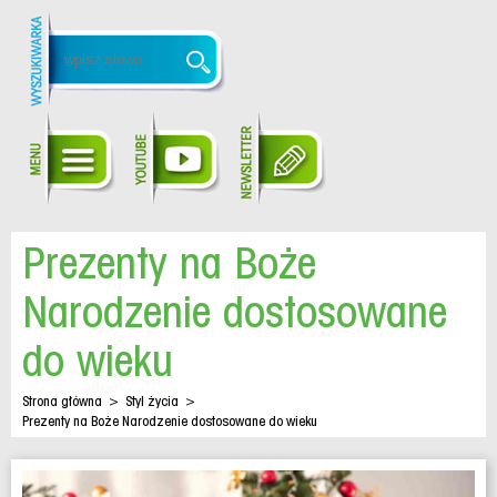
Prezenty na Boże
Narodzenie dostosowane
do wieku
Strona główna
>
Styl życia
>
Prezenty na Boże Narodzenie dostosowane do wieku