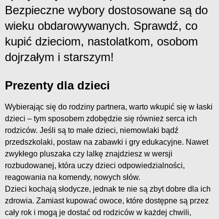
Bezpieczne wybory dostosowane są do
wieku obdarowywanych. Sprawdź, co
kupić dzieciom, nastolatkom, osobom
dojrzałym i starszym!
Prezenty dla dzieci
Wybierając się do rodziny partnera, warto wkupić się w łaski
dzieci – tym sposobem zdobędzie się również serca ich
rodziców. Jeśli są to małe dzieci, niemowlaki bądź
przedszkolaki, postaw na zabawki i gry edukacyjne. Nawet
zwykłego pluszaka czy lalkę znajdziesz w wersji
rozbudowanej, która uczy dzieci odpowiedzialności,
reagowania na komendy, nowych słów.
Dzieci kochają słodycze, jednak te nie są zbyt dobre dla ich
zdrowia. Zamiast kupować owoce, które dostępne są przez
cały rok i mogą je dostać od rodziców w każdej chwili,